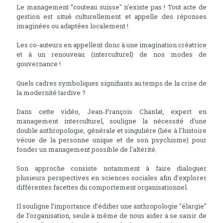
Le management "couteau suisse" n'existe pas ! Tout acte de
gestion est situé culturellement et appelle des réponses
imaginées ou adaptées localement !
Les co-auteurs en appellent donc à une imagination créatrice
et à un renouveau (interculturel) de nos modes de
gouvernance !
Quels cadres symboliques signifiants au temps de la crise de
la modernité tardive ?
Dans cette vidéo, Jean-François Chanlat, expert en
management interculturel, souligne la nécessité d'une
double anthropologie, générale et singulière (liée à l'histoire
vécue de la personne unique et de son psychisme) pour
fonder un management possible de l'altérité.
Son approche consiste notamment à faire dialoguer
plusieurs perspectives en sciences sociales afin d’explorer
différentes facettes du comportement organisationnel.
Il souligne l’importance d’édifier une anthropologie "élargie"
de l’organisation, seule à même de nous aider à se saisir de