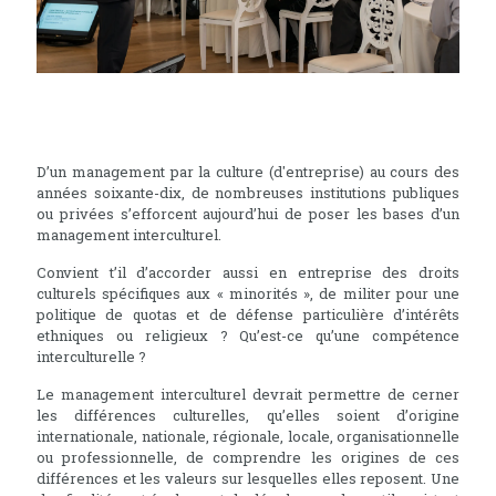
D’un management par la culture (d'entreprise) au cours des
années soixante-dix, de nombreuses institutions publiques
ou privées s’efforcent aujourd’hui de poser les bases d’un
management interculturel.
Convient t’il d’accorder aussi en entreprise des droits
culturels spécifiques aux « minorités », de militer pour une
politique de quotas et de défense particulière d’intérêts
ethniques ou religieux ? Qu’est-ce qu’une compétence
interculturelle ?
Le management interculturel devrait permettre de cerner
les différences culturelles, qu’elles soient d’origine
internationale, nationale, régionale, locale, organisationnelle
ou professionnelle, de comprendre les origines de ces
différences et les valeurs sur lesquelles elles reposent. Une