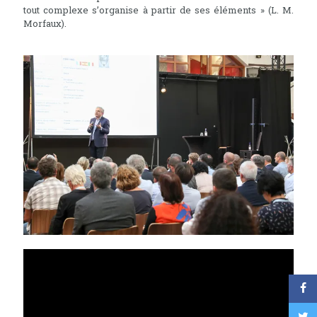
tout complexe s’organise à partir de ses éléments » (L. M.
Morfaux).