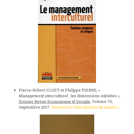
Pierre-Robert CLOET et Philippe PIERRE, «
Management interculturel : les dimensions oubliées »,
Dossier Revue Economique et Sociale
, Volume 75,
Septembre 2017.
Découvrez l'introduction du numéro
.