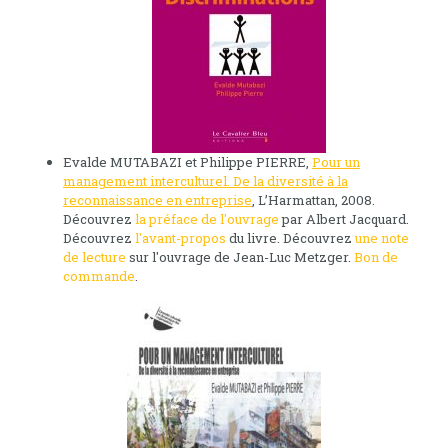
Evalde MUTABAZI et Philippe PIERRE,
Pour un
management interculturel. De la diversité à la
reconnaissance en entreprise
, L’Harmattan, 2008.
Découvrez
la préface de l'ouvrage
par Albert Jacquard.
Découvrez
l'avant-propos
du livre. Découvrez
une note
de lecture
sur l'ouvrage de Jean-Luc Metzger.
Bon de
commande
.