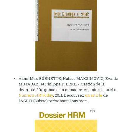
Alain-Max GUENETTE, Natasa MAKSIMOVIC, Evalde
MUTABAZI et Philippe PIERRE, « Gestion de la
diversité. L'urgence d'un management interculturel »,
Numéro HR Today
, 2011. Découvrez
un article
de
l'AGEFI (Suisse) présentant l'ouvrage.