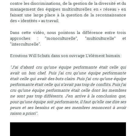
contre les discriminations, de la gestion de la diversité et du
management des équipes multiculturelles en « réseau » en
faisant une large place à la question de la reconnaissance
des « identités » au travail.
Dans cette vidéo, nous pointons la différence entre trois
approches : "monoculturelle", "multiculturelle" et
"interculturelle".
Ecoutons Will Schutz dans son ouvrage L’élément humain :
"J’ai d’abord cru qu’une équipe performante était celle qui
avait un bon chef. Puis j’ai cru qu’une équipe performante
était celle qui avait des buts clairs. Puis j’ai cru qu’une équipe
performante était celle qui n’avait pas trop de conflits. Puis j’ai
cru qu’une équipe performante était celle dont les membres
ne sont pas trop différents. J’en arrive à la conclusion que,
pour qu’une équipe soit performante, il faut qu’elle ose dire ses
peurs et ses besoins et que ses membres renoncent à avoir
raison a priori".