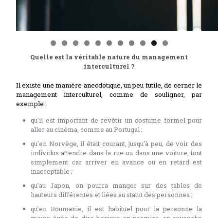
Quelle est la véritable nature du management
interculturel ?
Il existe une manière anecdotique, un peu futile, de cerner le
management interculturel, comme de souligner, par
exemple :
qu'il est important de revêtir un costume formel pour
aller au cinéma, comme au Portugal ;
qu'en Norvège, il était courant, jusqu'à peu, de voir des
individus attendre dans la rue ou dans une voiture, tout
simplement car arriver en avance ou en retard est
inacceptable ;
qu'au Japon, on pourra manger sur des tables de
hauteurs différentes et liées au statut des personnes ;
qu'en Roumanie, il est habituel pour la personne la