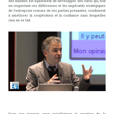
des finalités est également de développer des outils qui, tout
en respectant ces différences et les impératifs stratégiques
de l’entreprise comme de ses parties prenantes, conduisent
à améliorer la coopération et la confiance sans lesquelles
rien ne se fait.
Dans nos travaux, nous privilégions la question de la