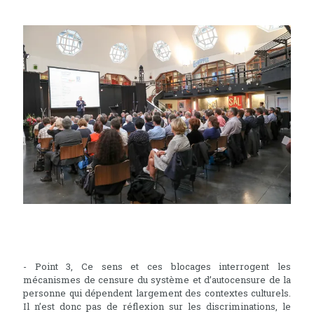
- Point 3, Ce sens et ces blocages interrogent les
mécanismes de censure du système et d’autocensure de la
personne qui dépendent largement des contextes culturels.
Il n’est donc pas de réflexion sur les discriminations, le