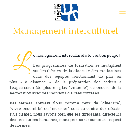
Management interculturel
L
e management interculturel a le vent en poupe !
Des programmes de formation se multiplient
sur les thèmes de la diversité des motivations
dans des équipes fonctionnant de plus en
plus « à distance », de la préparation des cadres à
l’expatriation (de plus en plus "virtuelle") ou encore de la
négociation avec des individus d’autres contrées.
Des termes souvent flous comme ceux de "diversité",
"vivre-ensemble" ou "inclusion" sont au centre des débats.
Plus qu’hier, nous savons bien que les dirigeants, directeurs
des ressources humaines, managers sont soumis au respect
de normes.