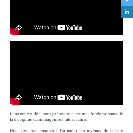
Dans cette vidéo, nous présentons certains fondamentaux de
la discipline du management interculturel.
Nous pensons essentiel d'articuler les niveaux de la lutte