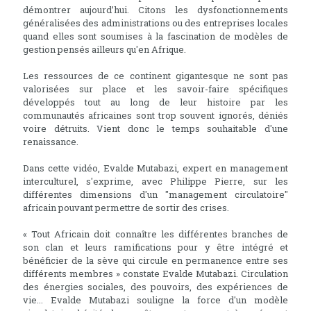
démontrer aujourd’hui. Citons les dysfonctionnements
généralisées des administrations ou des entreprises locales
quand elles sont soumises à la fascination de modèles de
gestion pensés ailleurs qu'en Afrique.
Les ressources de ce continent gigantesque ne sont pas
valorisées sur place et les savoir-faire spécifiques
développés tout au long de leur histoire par les
communautés africaines sont trop souvent ignorés, déniés
voire détruits. Vient donc le temps souhaitable d'une
renaissance.
Dans cette vidéo, Evalde Mutabazi, expert en management
interculturel, s'exprime, avec Philippe Pierre, sur les
différentes dimensions d'un "management circulatoire"
africain pouvant permettre de sortir des crises.
« Tout Africain doit connaître les différentes branches de
son clan et leurs ramifications pour y être intégré et
bénéficier de la sève qui circule en permanence entre ses
différents membres » constate Evalde Mutabazi. Circulation
des énergies sociales, des pouvoirs, des expériences de
vie... Evalde Mutabazi souligne la force d'un modèle