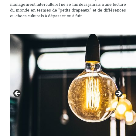
management interculturel ne se limitera jamais à une lecture
du monde en termes de "petits drapeaux" et de différences
ou chocs culturels à dépasser ou à fuir...