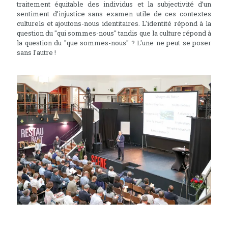
traitement équitable des individus et la subjectivité d’un
sentiment d’injustice sans examen utile de ces contextes
culturels et ajoutons-nous identitaires. L'identité répond à la
question du "qui sommes-nous" tandis que la culture répond à
la question du "que sommes-nous" ? L'une ne peut se poser
sans l'autre !