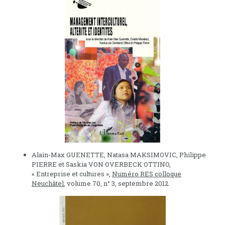
Alain-Max GUENETTE, Natasa MAKSIMOVIC, Philippe
PIERRE et Saskia VON OVERBECK OTTINO,
« Entreprise et cultures »,
Numéro RES colloque
Neuchâtel
, volume 70, n° 3, septembre 2012.