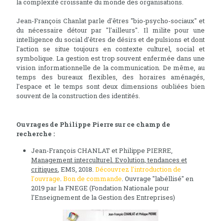
la complexité croissante du monde des organisations.
Jean-François Chanlat parle d'êtres "bio-psycho-sociaux" et
du nécessaire détour par "l'ailleurs". Il milite pour une
intelligence du social d'êtres de désirs et de pulsions et dont
l'action se situe toujours en contexte culturel, social et
symbolique. La gestion est trop souvent enfermée dans une
vision informationnelle de la communication. De même, au
temps des bureaux flexibles, des horaires aménagés,
l'espace et le temps sont deux dimensions oubliées bien
souvent de la construction des identités.
Ouvrages de Philippe Pierre sur ce champ de
recherche :
Jean-François CHANLAT et Philippe PIERRE,
Management interculturel. Evolution, tendances et
critiques
, EMS, 2018.
Découvrez l'introduction de
l'ouvrage
.
Bon de commande
. Ouvrage "labéllisé" en
2019 par la FNEGE (Fondation Nationale pour
l'Enseignement de la Gestion des Entreprises)