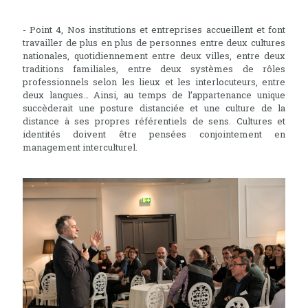
- Point 4, Nos institutions et entreprises accueillent et font
travailler de plus en plus de personnes entre deux cultures
nationales, quotidiennement entre deux villes, entre deux
traditions familiales, entre deux systèmes de rôles
professionnels selon les lieux et les interlocuteurs, entre
deux langues… Ainsi, au temps de l’appartenance unique
succèderait une posture distanciée et une culture de la
distance à ses propres référentiels de sens. Cultures et
identités doivent être pensées conjointement en
management interculturel.