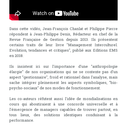
Dans cette vidéo, Jean-François Chanlat et Philippe Pierre
répondent à Jean-Philippe Denis, Rédacteur en chef de la
Revue Française de Gestion depuis 2013. Ils présentent
certains traits de leur livre "Management Interculturel.
Evolution, tendances et critiques", publié aux Editions EMS
en 2018.
Ils insistent ici sur l'importance d'une "anthropologie
élargie" de nos organisations qui ne se contente pas d'un
aspect "gestionnaire", froid et rationnel dans l'analyse, mais
sache intégrer pleinement les aspects symboliques, "bio-
psycho-sociaux" de nos modes de fonctionnement.
Les co-auteurs réfutent aussi l'idée de mondialisations en
cours qui aboutiraient à une concorde universelle et à
l'émergence de managers capables de trouver partout, en
tous lieux, des solutions identiques conduisant à la
performance.