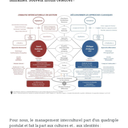
humaines. Souvent moins célèbres !
Pour nous, le management interculturel part d’un quadruple
postulat et fait la part aux cultures et... aux identités :