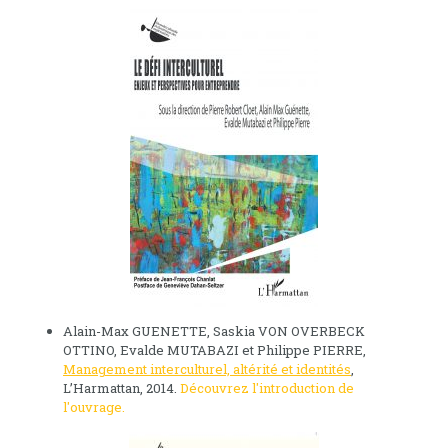
Alain-Max GUENETTE, Saskia VON OVERBECK
OTTINO, Evalde MUTABAZI et Philippe PIERRE,
Management interculturel, altérité et identités
,
L’Harmattan, 2014.
Découvrez l'introduction de
l'ouvrage.