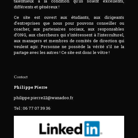
talentueux à la condition qu’ils soient excellents,
différents et généreux !
Ce site est ouvert aux étudiants, aux dirigeants
d’entreprises que nous pour pouvons conseiller ou
coacher, aux partenaires sociaux, aux responsables
d’ONG, aux chercheurs qui s’intéressent à l’interculturel,
aux managers et membres de comités de direction qui
veulent agir. Personne ne possède la vérité s’il ne la
partage avec les autres ! Ce site est donc le vôtre !
Contact
Philippe Pierre
philippe.pierre22@wanadoo.fr
Tel : 06 77 07 39 36‬