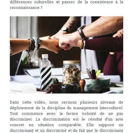
différences culturelles et passer de la coexistence à la
reconnaissance ?
Dans cette vidéo, nous cernons plusieurs niveaux de
déploiement de la discipline du management interculturel.
Tout commence avec la ferme volonté de ne pas
discriminer. La discrimination est le résultat d’un acte
concret en situation comparable. Elle suppose un
discriminant et un discriminé et de fait que le discriminant