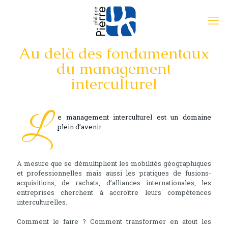
Au delà des fondamentaux
du management
interculturel
L
e management interculturel est un domaine
plein d’avenir.
A mesure que se démultiplient les mobilités géographiques
et professionnelles mais aussi les pratiques de fusions-
acquisitions, de rachats, d’alliances internationales, les
entreprises cherchent à accroître leurs compétences
interculturelles.
Comment le faire ? Comment transformer en atout les