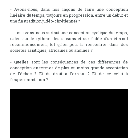
- Avons-nous, dans nos façons de faire une conception
linéaire du temps, toujours en progression, entre un début et
une fin (tradition judéo-chrétienne) ?
- ... ou avons-nous surtout une conception cyclique du temps,
calée sur le rythme des saisons et sur l’idée d’un éternel
recommencement, tel qu’on peut la rencontrer dans des
sociétés asiatiques, africaines ou andines ?
- Quelles sont les conséquences de ces différences de
conception en termes de plus ou moins grande acceptation
de l’échec ? Et du droit à l’erreur ? Et de ce celui à
l’expérimentation ?