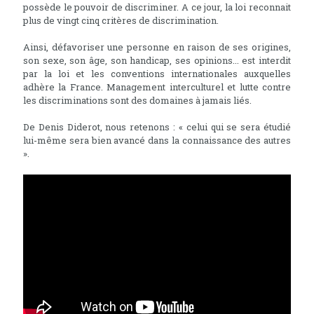
possède le pouvoir de discriminer. A ce jour, la loi reconnait
plus de vingt cinq critères de discrimination.
Ainsi, défavoriser une personne en raison de ses origines,
son sexe, son âge, son handicap, ses opinions... est interdit
par la loi et les conventions internationales auxquelles
adhère la France. Management interculturel et lutte contre
les discriminations sont des domaines à jamais liés.
De Denis Diderot, nous retenons : « celui qui se sera étudié
lui-même sera bien avancé dans la connaissance des autres
».