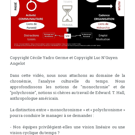
Copyright Cécile Yadro Germe et Copyright Luc N'Guyen
Angelot
Dans cette vidéo, nous nous attachons au domaine de la
chronémie, l'analyse culturelle du temps. Nous
approfondissons les notions de "monochronie" et de
"polychronie", notions si chères au travail de Edward. T. Hall,
anthropologue américain.
La distinction entre « monochronisme » et « polychronisme »
pourra conduire le manager à se demander :
- Nos équipes privilégient-elles une vision linéaire ou une
vision cyclique du temps ?