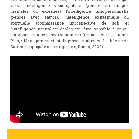
aussi l’intelligence visuo-spatiale (penser en images
mentales ou externes), l’intelligence interpersonnelle
(penser avec l’autre), l’intelligence existentielle ou
spirituelle (connaissance introspective de soi) et
l’intelligence naturaliste-écologiste (être sensible à ce qui
est vivant et à son environnement) (Bruno Hourst et Denis
Plan, « Management et intelligences multiples : La théorie de
Gardner appliquée à l'entreprise », Dunod, 2008).