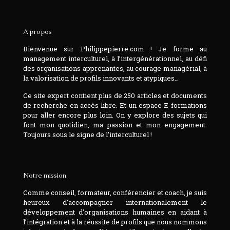
A propos
Bienvenue sur Philippepierre.com ! Je forme au
management interculturel, à l’intergénérationnel, au défi
des organisations apprenantes, au courage managérial, à
la valorisation de profils innovants et atypiques…
Ce site expert contient plus de 250 articles et documents
de recherche en accès libre. Et un espace E-formations
pour aller encore plus loin. On y explore des sujets qui
font mon quotidien, ma passion et mon engagement.
Toujours sous le signe de l’interculturel !
Notre mission
Comme conseil, formateur, conférencier et coach, je suis
heureux d’accompagner internationalement le
développement d’organisations humaines en aidant à
l’intégration et à la réussite de profils que nous nommons