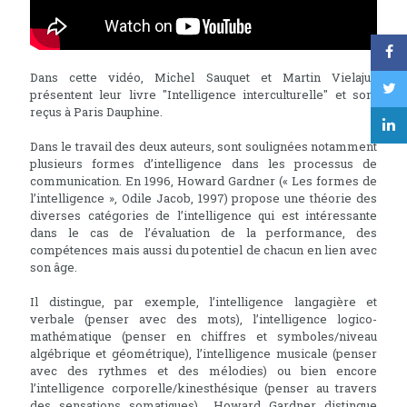
Dans cette vidéo, Michel Sauquet et Martin Vielajus
présentent leur livre "Intelligence interculturelle" et sont
reçus à Paris Dauphine.
Dans le travail des deux auteurs, sont soulignées notamment
plusieurs formes d’intelligence dans les processus de
communication. En 1996, Howard Gardner (« Les formes de
l’intelligence », Odile Jacob, 1997) propose une théorie des
diverses catégories de l’intelligence qui est intéressante
dans le cas de l’évaluation de la performance, des
compétences mais aussi du potentiel de chacun en lien avec
son âge.
Il distingue, par exemple, l’intelligence langagière et
verbale (penser avec des mots), l’intelligence logico-
mathématique (penser en chiffres et symboles/niveau
algébrique et géométrique), l’intelligence musicale (penser
avec des rythmes et des mélodies) ou bien encore
l’intelligence corporelle/kinesthésique (penser au travers
des sensations somatiques)… Howard Gardner distingue