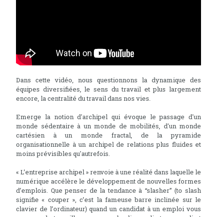
Dans cette vidéo, nous questionnons la dynamique des
équipes diversifiées, le sens du travail et plus largement
encore, la centralité du travail dans nos vies.
Emerge la notion d'archipel qui évoque le passage d'un
monde sédentaire à un monde de mobilités, d'un monde
cartésien à un monde fractal, de la pyramide
organisationnelle à un archipel de relations plus fluides et
moins prévisibles qu'autrefois.
« L’entreprise archipel » renvoie à une réalité dans laquelle le
numérique accélère le développement de nouvelles formes
d’emplois. Que penser de la tendance à “slasher” (to slash
signifie « couper », c’est la fameuse barre inclinée sur le
clavier de l’ordinateur) quand un candidat à un emploi vous