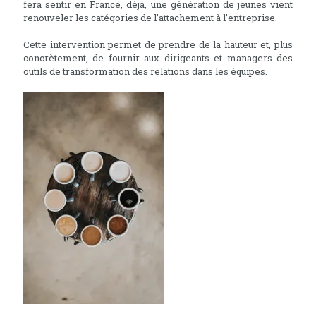
fera sentir en France, déjà, une génération de jeunes vient
renouveler les catégories de l’attachement à l’entreprise.
Cette intervention permet de prendre de la hauteur et, plus
concrètement, de fournir aux dirigeants et managers des
outils de transformation des relations dans les équipes.