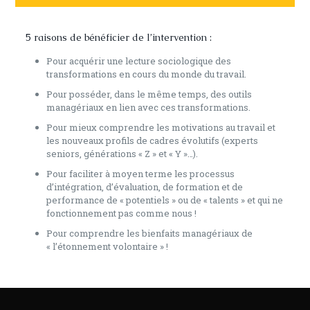
5 raisons de bénéficier de l’intervention :
Pour acquérir une lecture sociologique des
transformations en cours du monde du travail.
Pour posséder, dans le même temps, des outils
managériaux en lien avec ces transformations.
Pour mieux comprendre les motivations au travail et
les nouveaux profils de cadres évolutifs (experts
seniors, générations « Z » et « Y »…).
Pour faciliter à moyen terme les processus
d’intégration, d’évaluation, de formation et de
performance de « potentiels » ou de « talents » et qui ne
fonctionnement pas comme nous !
Pour comprendre les bienfaits managériaux de
« l’étonnement volontaire » !