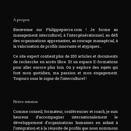
A propos
Bienvenue sur Philippepierre.com ! Je forme au
management interculturel, à l’intergénérationnel, au défi
des organisations apprenantes, au courage managérial, à
la valorisation de profils innovants et atypiques…
Ce site expert contient plus de 250 articles et documents
de recherche en accès libre. Et un espace E-formations
pour aller encore plus loin. On y explore des sujets qui
font mon quotidien, ma passion et mon engagement.
Toujours sous le signe de l’interculturel !
Notre mission
Comme conseil, formateur, conférencier et coach, je suis
heureux d’accompagner internationalement le
développement d’organisations humaines en aidant à
l’intégration et à la réussite de profils que nous nommons