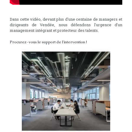
Dans cette vidéo, devant plus d'une centaine de managers et
dirigeants de Vendée, nous défendons l'urgence d'un
management intégrant et protecteur des talents.
Procurez-vous le support de l'intervention !