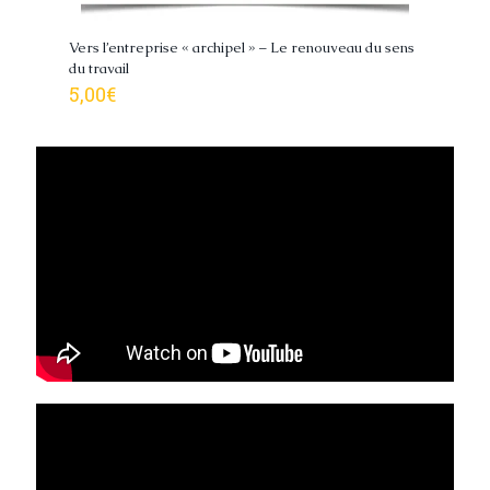
Vers l’entreprise « archipel » – Le renouveau du sens
du travail
5,00
€