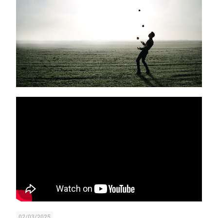
02/03/2025