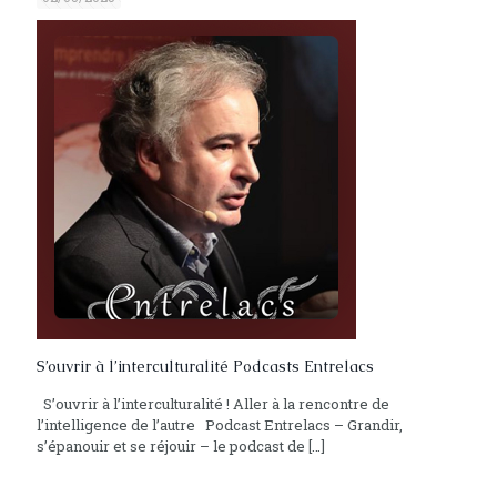
S’ouvrir à l’interculturalité Podcasts Entrelacs
S’ouvrir à l’interculturalité ! Aller à la rencontre de
l’intelligence de l’autre Podcast Entrelacs – Grandir,
s’épanouir et se réjouir – le podcast de
[…]