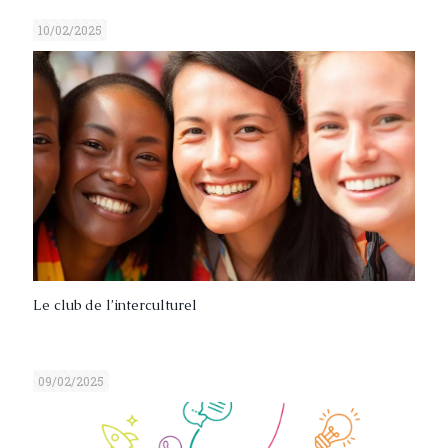
10/02/2025
Le club de l’interculturel
09/02/2025