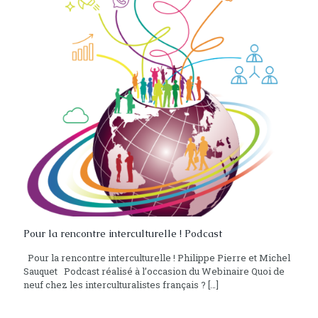
Pour la rencontre interculturelle ! Podcast
Pour la rencontre interculturelle ! Philippe Pierre et Michel
Sauquet Podcast réalisé à l’occasion du Webinaire Quoi de
neuf chez les interculturalistes français ?
[…]