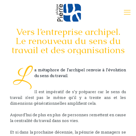
Vers l’entreprise archipel.
Le renouveau du sens du
travail et des organisations
L
a métaphore de l’archipel renvoie à l’évolution
du sens du travail.
Il est impératif de s’y préparer car le sens du
travail n’est pas le même qu’il y a trente ans et les
dimensions générationnelles amplifient cela.
Aujourd’hui de plus en plus de personnes remettent en cause
la centralité du travail dans nos vies.
Et si dans la prochaine décennie, la pénurie de managers se