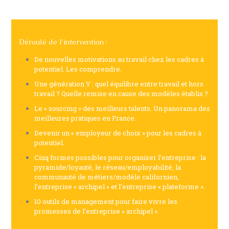
Déroulé de l’intervention :
De nouvelles motivations au travail chez les cadres à
potentiel. Les comprendre.
Une génération Y : quel équilibre entre travail et hors
travail ? Quelle remise en cause des modèles établis ?
Le « sourcing » des meilleurs talents. Un panorama des
meilleures pratiques en France.
Devenir un « employeur de choix » pour les cadres à
potentiel.
Cinq formes possibles pour organiser l’entreprise : la
pyramide/loyauté, le réseau/employabilité, la
communauté de métiers/modèle californien,
l’entreprise « archipel » et l’entreprise « plateforme ».
10 outils de management pour faire vivre les
promesses de l’entreprise « archipel ».