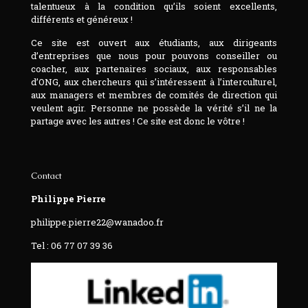
talentueux à la condition qu’ils soient excellents,
différents et généreux !
Ce site est ouvert aux étudiants, aux dirigeants
d’entreprises que nous pour pouvons conseiller ou
coacher, aux partenaires sociaux, aux responsables
d’ONG, aux chercheurs qui s’intéressent à l’interculturel,
aux managers et membres de comités de direction qui
veulent agir. Personne ne possède la vérité s’il ne la
partage avec les autres ! Ce site est donc le vôtre !
Contact
Philippe Pierre
philippe.pierre22@wanadoo.fr
Tel : 06 77 07 39 36‬