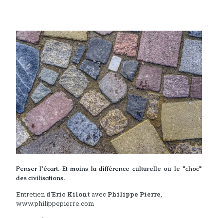
Penser l'écart. Et moins la différence culturelle ou le "choc"
des civilisations.
Entretien
d'Eric Kilont
avec
Philippe Pierre
,
www.philippepierre.com