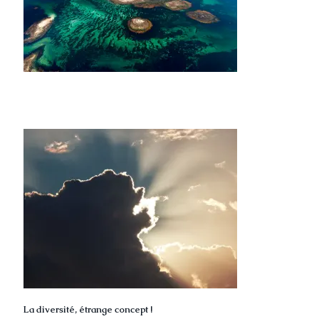
La diversité, étrange concept !