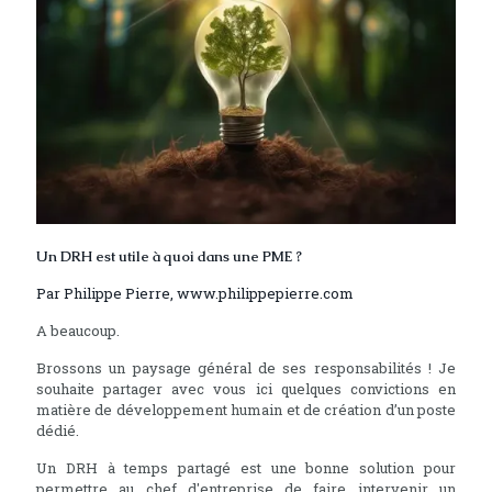
Un DRH est utile à quoi dans une PME ?
Par Philippe Pierre, www.philippepierre.com
A beaucoup.
Brossons un paysage général de ses responsabilités ! Je
souhaite partager avec vous ici quelques convictions en
matière de développement humain et de création d’un poste
dédié.
Un DRH à temps partagé est une bonne solution pour
permettre au chef d'entreprise de faire intervenir un