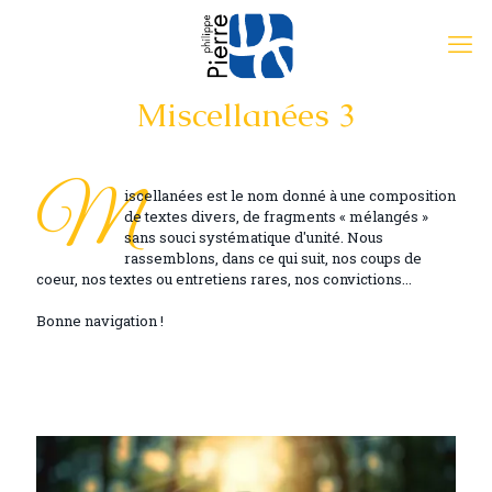
Miscellanées 3
M
iscellanées est le nom donné à une composition
de textes divers, de fragments « mélangés »
sans souci systématique d'unité. Nous
rassemblons, dans ce qui suit, nos coups de
coeur, nos textes ou entretiens rares, nos convictions...
Bonne navigation !