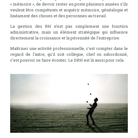
« mémoire », de devoir rester en poste plusieurs années s’ils
veulent être compétents et acquérir mémoire, généalogie et
linéament des choses et des personnes au travail.
La gestion des RH n’est pas simplement une fonction
administrative, mais un élément stratégique qui influence
directement la croissance et la pérennité de l’entreprise.
Maîtriser une activité professionnelle, c'est compter dans le
regard de l'autre, qu'il soit collègue, chef ou subordonné,
c'est pouvoir se faire écouter. Le DRH est là aussi pour cela.