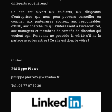
différents et généreux !
Ce site est ouvert aux étudiants, aux dirigeants
d’entreprises que nous pour pouvons conseiller ou
coacher, aux partenaires sociaux, aux responsables
d’ONG, aux chercheurs qui s’intéressent à l’interculturel,
aux managers et membres de comités de direction qui
veulent agir. Personne ne possède la vérité s’il ne la
partage avec les autres ! Ce site est donc le vôtre !
Contact
Philippe Pierre
philippe.pierre22@wanadoo.fr
Tel : 06 77 07 39 36‬