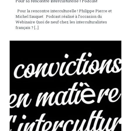
Pour la rencontre interculturelle ! Podcast
Pour la rencontre interculturelle ! Philippe Pierre et
Michel Sauquet Podcast réalisé à l’occasion du
Webinaire Quoi de neuf chez les interculturalistes
français ?
[…]