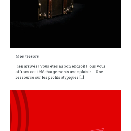
Mes trésors
ien arrivés ! Vous êtes au bon endroit ! ous vous
offrons ces téléchargements avec plaisir : Une
ressource sur les profils atypiques
[…]