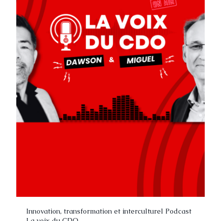
Innovation, transformation et interculturel Podcast
La voix du CDO