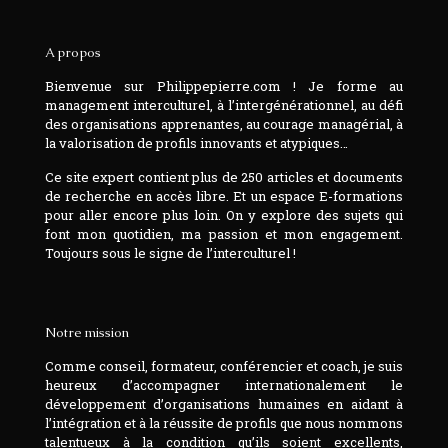
A propos
Bienvenue sur Philippepierre.com ! Je forme au
management interculturel, à l’intergénérationnel, au défi
des organisations apprenantes, au courage managérial, à
la valorisation de profils innovants et atypiques…
Ce site expert contient plus de 250 articles et documents
de recherche en accès libre. Et un espace E-formations
pour aller encore plus loin. On y explore des sujets qui
font mon quotidien, ma passion et mon engagement.
Toujours sous le signe de l’interculturel !
Notre mission
Comme conseil, formateur, conférencier et coach, je suis
heureux d’accompagner internationalement le
développement d’organisations humaines en aidant à
l’intégration et à la réussite de profils que nous nommons
talentueux à la condition qu’ils soient excellents,