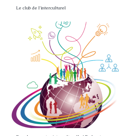
Le club de l’interculturel