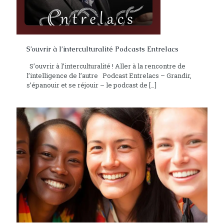
S’ouvrir à l’interculturalité Podcasts Entrelacs
S’ouvrir à l’interculturalité ! Aller à la rencontre de
l’intelligence de l’autre Podcast Entrelacs – Grandir,
s’épanouir et se réjouir – le podcast de
[…]