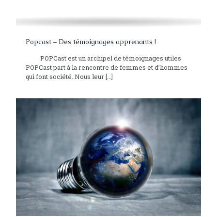
Popcast – Des témoignages apprenants !
POPCast est un archipel de témoignages utiles
POPCast part à la rencontre de femmes et d’hommes
qui font société. Nous leur
[…]