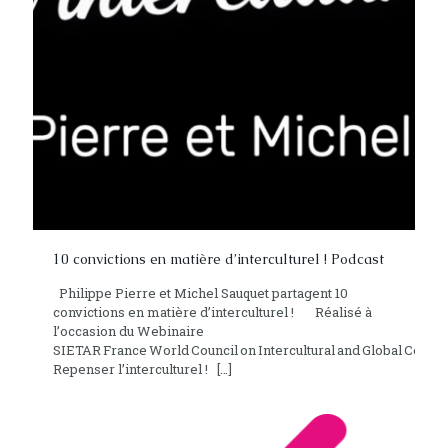
10 convictions en matière d’interculturel ! Podcast
Philippe Pierre et Michel Sauquet partagent 10
convictions en matière d’interculturel ! Réalisé à
l’occasion du Webinaire
SIETAR France World Council on Intercultural and Global Comp
Repenser l’interculturel !
[…]