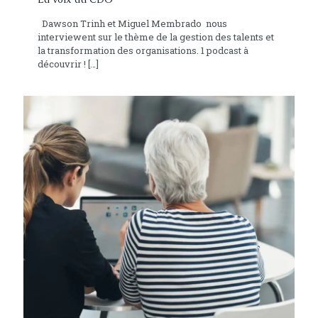
Dawson Trinh et Miguel Membrado nous
interviewent sur le thème de la gestion des talents et
la transformation des organisations. 1 podcast à
découvrir !
[…]