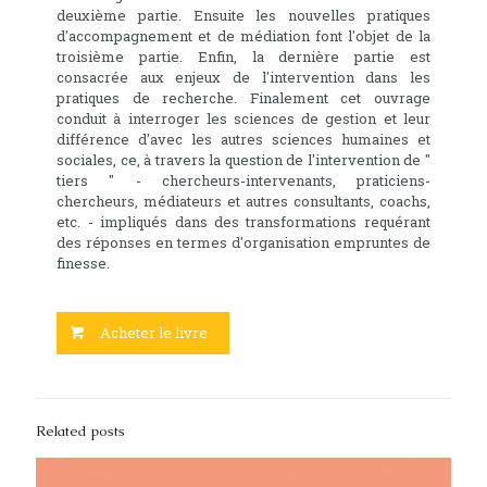
deuxième partie. Ensuite les nouvelles pratiques
d'accompagnement et de médiation font l'objet de la
troisième partie. Enfin, la dernière partie est
consacrée aux enjeux de l'intervention dans les
pratiques de recherche. Finalement cet ouvrage
conduit à interroger les sciences de gestion et leur
différence d'avec les autres sciences humaines et
sociales, ce, à travers la question de l'intervention de "
tiers " - chercheurs-intervenants, praticiens-
chercheurs, médiateurs et autres consultants, coachs,
etc. - impliqués dans des transformations requérant
des réponses en termes d'organisation empruntes de
finesse.
Acheter le livre
Related posts