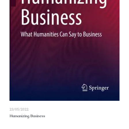
23/05/2022
Humanizing Business
Read more