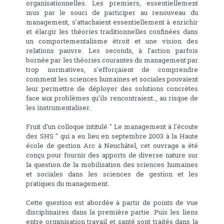
organisationnelles. Les premiers, essentiellement
mus par le souci de participer au renouveau du
management, s'attachaient essentiellement à enrichir
et élargir les théories traditionnelles confinées dans
un comportementalisme étroit et une vision des
relations pauvre. Les seconds, à l'action parfois
bornée par les théories courantes du management par
trop normatives, s'efforçaient de comprendre
comment les sciences humaines et sociales pouvaient
leur permettre de déployer des solutions concrètes
face aux problèmes qu'ils rencontraient.., au risque de
les instrumentaliser.
Fruit d'un colloque intitulé " Le management à l'écoute
des SHS " qui a eu lieu en septembre 2003 à la Haute
école de gestion Arc à Neuchâtel, cet ouvrage a été
conçu pour fournir des apports de diverse nature sur
la question de la mobilisation des sciences humaines
et sociales dans les sciences de gestion et les
pratiques du management.
Cette question est abordée à partir de points de vue
disciplinaires dans la première partie. Puis les liens
entre organisation travail et santé sont traités dans la