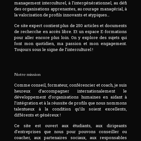
management interculturel, à l’intergénérationnel, au défi
des organisations apprenantes, au courage managérial, à
la valorisation de profils innovants et atypiques…
Ce site expert contient plus de 250 articles et documents
de recherche en accès libre. Et un espace E-formations
pour aller encore plus loin. On y explore des sujets qui
font mon quotidien, ma passion et mon engagement.
Toujours sous le signe de l’interculturel !
Notre mission
Comme conseil, formateur, conférencier et coach, je suis
heureux d’accompagner internationalement le
développement d’organisations humaines en aidant à
l’intégration et à la réussite de profils que nous nommons
talentueux à la condition qu’ils soient excellents,
différents et généreux !
Ce site est ouvert aux étudiants, aux dirigeants
d’entreprises que nous pour pouvons conseiller ou
coacher, aux partenaires sociaux, aux responsables