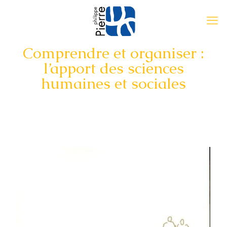
Comprendre et organiser :
l’apport des sciences
humaines et sociales