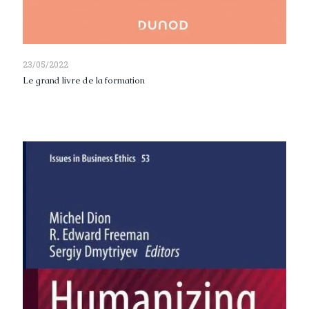
23/05/2022
Le grand livre de la formation
Read more