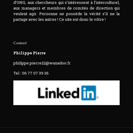
d’ONG, aux chercheurs qui s’intéressent à l’interculturel,
aux managers et membres de comités de direction qui
veulent agir. Personne ne possède la vérité s’il ne la
partage avec les autres ! Ce site est donc le vôtre !
Contact
Philippe Pierre
philippe.pierre22@wanadoo.fr
Tel : 06 77 07 39 36‬