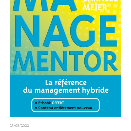
23/05/2022