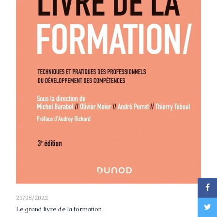
23/05/2022
Le grand livre de la formation