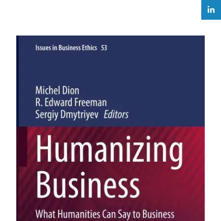
Read more