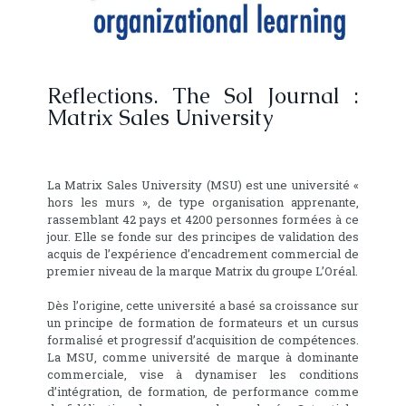
Reflections. The Sol Journal :
Matrix Sales University
La Matrix Sales University (MSU) est une université «
hors les murs », de type organisation apprenante,
rassemblant 42 pays et 4200 personnes formées à ce
jour. Elle se fonde sur des principes de validation des
acquis de l’expérience d’encadrement commercial de
premier niveau de la marque Matrix du groupe L’Oréal.
Dès l’origine, cette université a basé sa croissance sur
un principe de formation de formateurs et un cursus
formalisé et progressif d’acquisition de compétences.
La MSU, comme université de marque à dominante
commerciale, vise à dynamiser les conditions
d’intégration, de formation, de performance comme