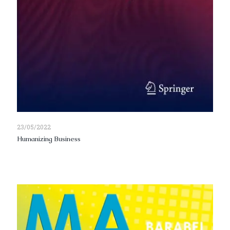
23/05/2022
Humanizing Business
Read more