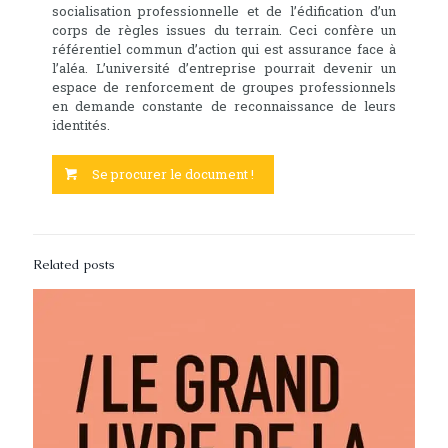
socialisation professionnelle et de l’édification d’un
corps de règles issues du terrain. Ceci confère un
référentiel commun d’action qui est assurance face à
l’aléa. L’université d’entreprise pourrait devenir un
espace de renforcement de groupes professionnels
en demande constante de reconnaissance de leurs
identités.
Se procurer le document !
Related posts