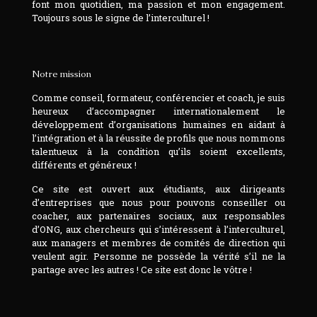
font mon quotidien, ma passion et mon engagement.
Toujours sous le signe de l’interculturel !
Notre mission
Comme conseil, formateur, conférencier et coach, je suis
heureux d’accompagner internationalement le
développement d’organisations humaines en aidant à
l’intégration et à la réussite de profils que nous nommons
talentueux à la condition qu’ils soient excellents,
différents et généreux !
Ce site est ouvert aux étudiants, aux dirigeants
d’entreprises que nous pour pouvons conseiller ou
coacher, aux partenaires sociaux, aux responsables
d’ONG, aux chercheurs qui s’intéressent à l’interculturel,
aux managers et membres de comités de direction qui
veulent agir. Personne ne possède la vérité s’il ne la
partage avec les autres ! Ce site est donc le vôtre !