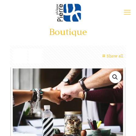
Boutique
Show all