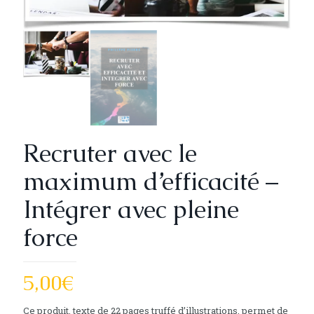
Recruter avec le
maximum d’efficacité –
Intégrer avec pleine
force
5,00
€
Ce produit, texte de 22 pages truffé d’illustrations, permet de