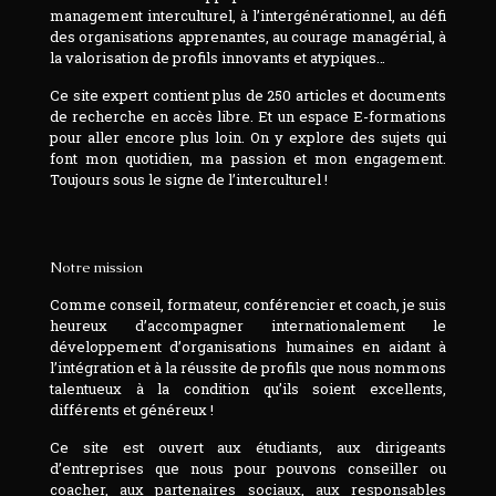
management interculturel, à l’intergénérationnel, au défi
des organisations apprenantes, au courage managérial, à
la valorisation de profils innovants et atypiques…
Ce site expert contient plus de 250 articles et documents
de recherche en accès libre. Et un espace E-formations
pour aller encore plus loin. On y explore des sujets qui
font mon quotidien, ma passion et mon engagement.
Toujours sous le signe de l’interculturel !
Notre mission
Comme conseil, formateur, conférencier et coach, je suis
heureux d’accompagner internationalement le
développement d’organisations humaines en aidant à
l’intégration et à la réussite de profils que nous nommons
talentueux à la condition qu’ils soient excellents,
différents et généreux !
Ce site est ouvert aux étudiants, aux dirigeants
d’entreprises que nous pour pouvons conseiller ou
coacher, aux partenaires sociaux, aux responsables