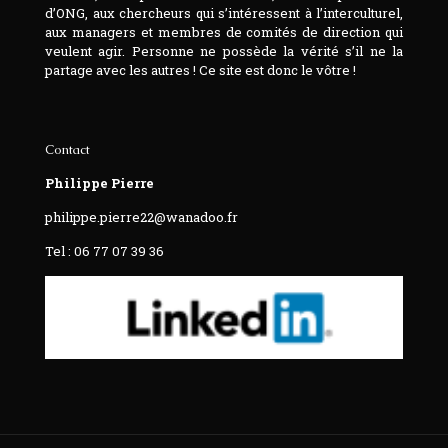
d’ONG, aux chercheurs qui s’intéressent à l’interculturel,
aux managers et membres de comités de direction qui
veulent agir. Personne ne possède la vérité s’il ne la
partage avec les autres ! Ce site est donc le vôtre !
Contact
Philippe Pierre
philippe.pierre22@wanadoo.fr
Tel : 06 77 07 39 36‬