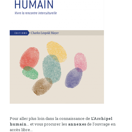
Pour aller plus loin dans la connaissance de
L'Archipel
humain
... et vous procurer les
annexes
de l'ouvrage en
accès libre...