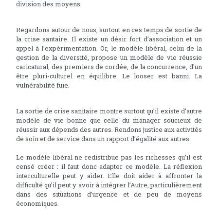
division des moyens.
Regardons autour de nous, surtout en ces temps de sortie de
la crise santaire. Il existe un désir fort d’association et un
appel à l’expérimentation. Or, le modèle libéral, celui de la
gestion de la diversité, propose un modèle de vie réussie
caricatural, des premiers de cordée, de la concurrence, d'un
être pluri-culturel en équilibre. Le looser est banni. La
vulnérabilité fuie.
La sortie de crise sanitaire montre surtout qu’il existe d’autre
modèle de vie bonne que celle du manager soucieux de
réussir aux dépends des autres. Rendons justice aux activités
de soin et de service dans un rapport d’égalité aux autres.
Le modèle libéral ne redistribue pas les richesses qu’il est
censé créer : il faut donc adapter ce modèle. La réflexion
interculturelle peut y aider. Elle doit aider à affronter la
difficulté qu’il peut y avoir à intégrer l’Autre, particulièrement
dans des situations d’urgence et de peu de moyens
économiques.