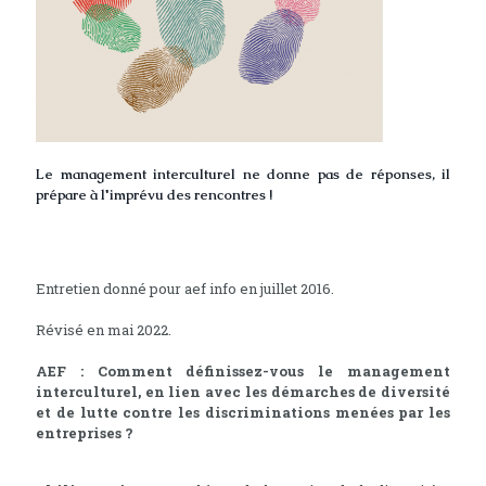
Le management interculturel ne donne pas de réponses, il
prépare à l'imprévu des rencontres !
Entretien donné pour aef info en juillet 2016.
Révisé en mai 2022.
AEF : Comment définissez-vous le management
interculturel, en lien avec les démarches de diversité
et de lutte contre les discriminations menées par les
entreprises ?