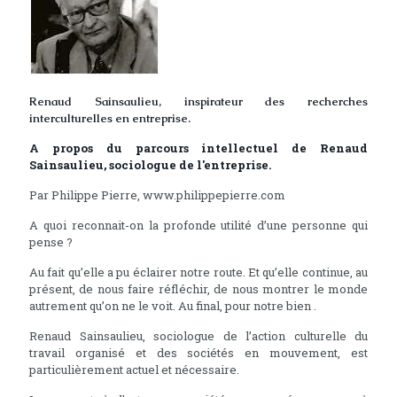
Renaud Sainsaulieu, inspirateur des recherches
interculturelles en entreprise.
A propos du parcours intellectuel de Renaud
Sainsaulieu, sociologue de l'entreprise.
Par Philippe Pierre, www.philippepierre.com
A quoi reconnait-on la profonde utilité d’une personne qui
pense ?
Au fait qu’elle a pu éclairer notre route. Et qu’elle continue, au
présent, de nous faire réfléchir, de nous montrer le monde
autrement qu’on ne le voit. Au final, pour notre bien .
Renaud Sainsaulieu, sociologue de l’action culturelle du
travail organisé et des sociétés en mouvement, est
particulièrement actuel et nécessaire.