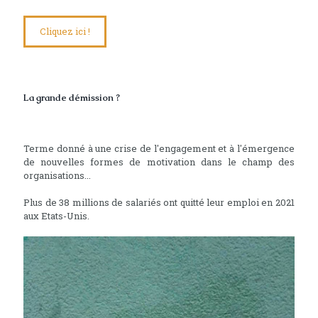
Cliquez ici !
La grande démission ?
Terme donné à une crise de l'engagement et à l'émergence
de nouvelles formes de motivation dans le champ des
organisations...
Plus de 38 millions de salariés ont quitté leur emploi en 2021
aux Etats-Unis.