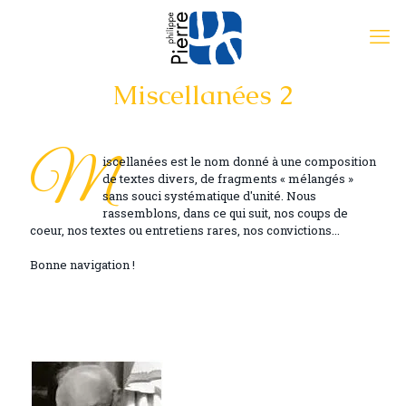
Miscellanées 2
M
iscellanées est le nom donné à une composition
de textes divers, de fragments « mélangés »
sans souci systématique d'unité. Nous
rassemblons, dans ce qui suit, nos coups de
coeur, nos textes ou entretiens rares, nos convictions...
Bonne navigation !