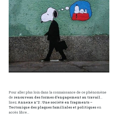
Pour aller plus loin dans la connaissance de ce phénomène
de
renouveau des formes d'engagement au travail
...
lisez
Annexe n°2 : Une société en fragments –
Tectonique des plaques familiales et politiques
en
accès libre...