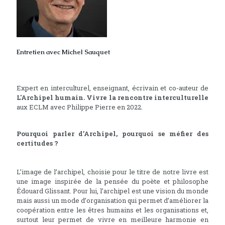
Entretien avec Michel Sauquet
Expert en interculturel, enseignant, écrivain et co-auteur de
L'Archipel humain. Vivre la rencontre interculturelle
aux ECLM avec Philippe Pierre en 2022.
Pourquoi parler d’Archipel, pourquoi se méfier des
certitudes ?
L’image de l’archipel, choisie pour le titre de notre livre est
une image inspirée de la pensée du poète et philosophe
Édouard Glissant. Pour lui, l’archipel est une vision du monde
mais aussi un mode d’organisation qui permet d’améliorer la
coopération entre les êtres humains et les organisations et,
surtout leur permet de vivre en meilleure harmonie en