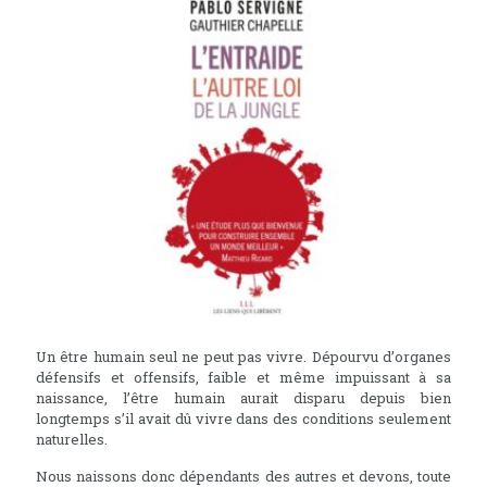
Un être humain seul ne peut pas vivre. Dépourvu d’organes
défensifs et offensifs, faible et même impuissant à sa
naissance, l’être humain aurait disparu depuis bien
longtemps s’il avait dû vivre dans des conditions seulement
naturelles.
Nous naissons donc dépendants des autres et devons, toute