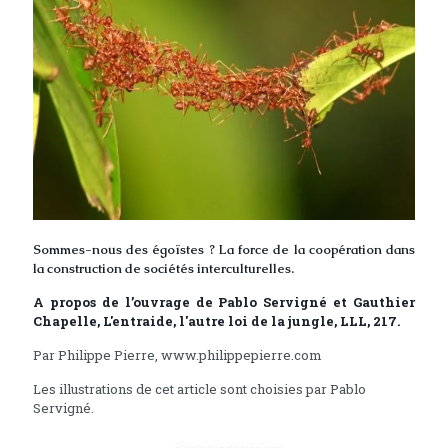
Sommes-nous des égoïstes ? La force de la coopération dans
la construction de sociétés interculturelles.
A propos de l’ouvrage de Pablo Servigné et Gauthier
Chapelle, L'entraide, l'autre loi de la jungle, LLL, 217.
Par Philippe Pierre, www.philippepierre.com
Les illustrations de cet article sont choisies par Pablo
Servigné.