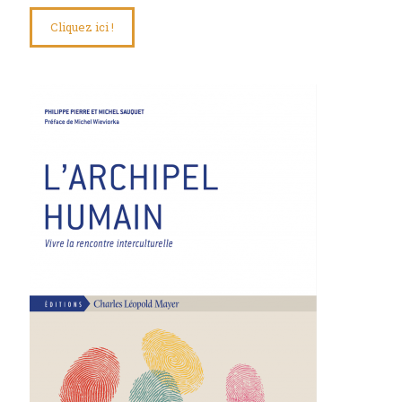
Cliquez ici !