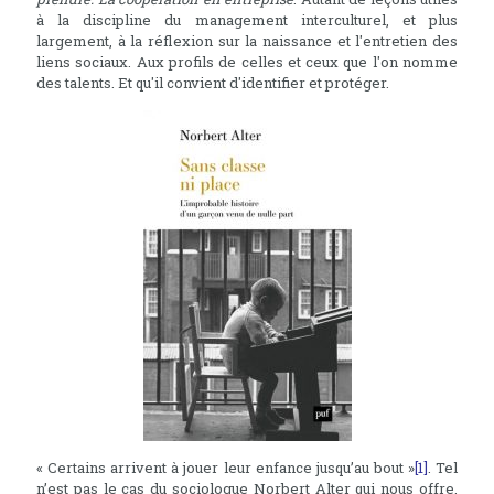
à la discipline du management interculturel, et plus
largement, à la réflexion sur la naissance et l'entretien des
liens sociaux. Aux profils de celles et ceux que l'on nomme
des talents. Et qu'il convient d'identifier et protéger.
« Certains arrivent à jouer leur enfance jusqu’au bout »
[1]
. Tel
n’est pas le cas du sociologue Norbert Alter qui nous offre,