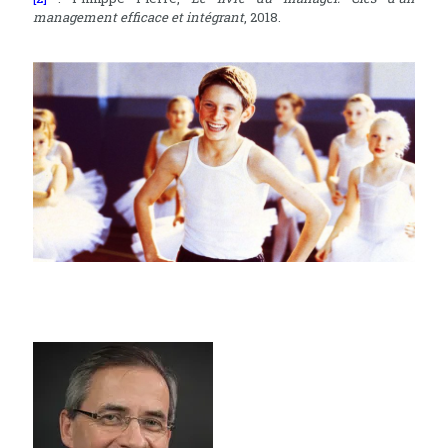
management efficace et intégrant
, 2018.