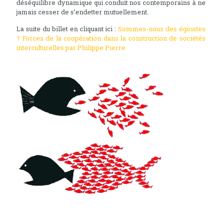
déséquilibre dynamique qui conduit nos contemporains à ne
jamais cesser de s’endetter mutuellement.
La suite du billet en cliquant ici :
Sommes-nous des égöistes
? Forces de la coopération dans la construction de sociétés
interculturelles par Philippe Pierre