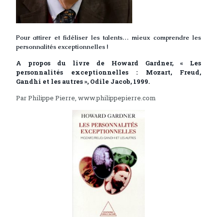
Pour attirer et fidéliser les talents… mieux comprendre les
personnalités exceptionnelles !
A propos du livre de Howard Gardner, « Les
personnalités exceptionnelles : Mozart, Freud,
Gandhi et les autres », Odile Jacob, 1999.
Par Philippe Pierre, www.philippepierre.com