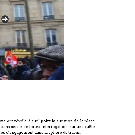
us ont révélé à quel point la question de la place
t sans cesse de fortes interrogations sur une quête
mes d’engagement dans la sphère du travail.