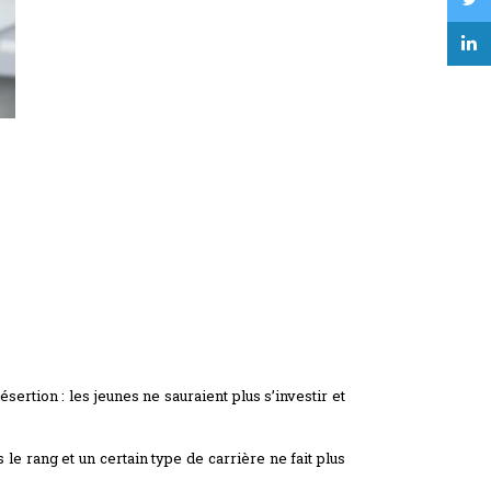
ertion : les jeunes ne sauraient plus s’investir et
le rang et un certain type de carrière ne fait plus