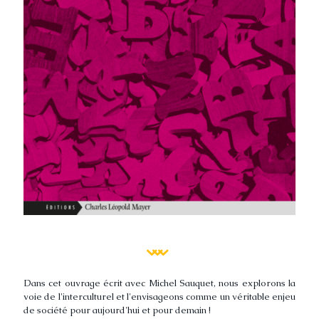
Dans cet ouvrage écrit avec Michel Sauquet, nous explorons la
voie de l'interculturel et l'envisageons comme un véritable enjeu
de société pour aujourd'hui et pour demain !