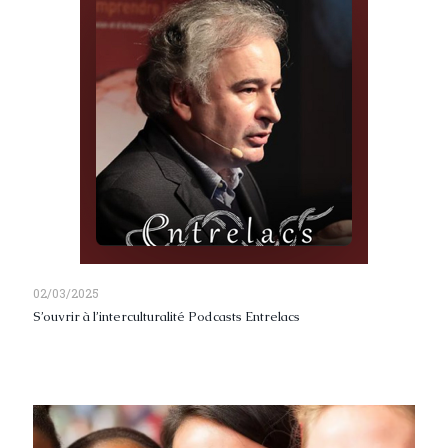
02/03/2025
S’ouvrir à l’interculturalité Podcasts Entrelacs
Read more