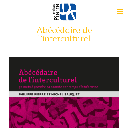
Abécédaire de
l’interculturel