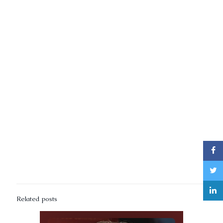
Related posts