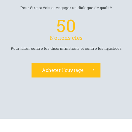
Pour être précis et engager un dialogue de qualité
50
Notions clés
Pour lutter contre les discriminations et contre les injustices
Acheter l'ouvrage