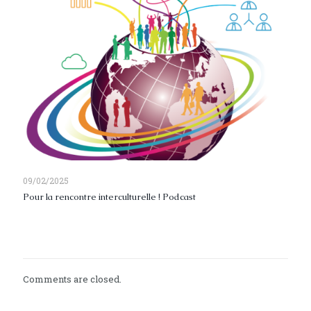
09/02/2025
Pour la rencontre interculturelle ! Podcast
Read more
Comments are closed.