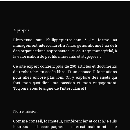
A propos
Bienvenue sur Philippepierre.com ! Je forme au
management interculturel, à l’intergénérationnel, au défi
des organisations apprenantes, au courage managérial, à
la valorisation de profils innovants et atypiques…
Ce site expert contient plus de 250 articles et documents
de recherche en accès libre. Et un espace E-formations
pour aller encore plus loin. On y explore des sujets qui
font mon quotidien, ma passion et mon engagement.
Toujours sous le signe de l’interculturel !
Notre mission
Comme conseil, formateur, conférencier et coach, je suis
heureux d’accompagner internationalement le