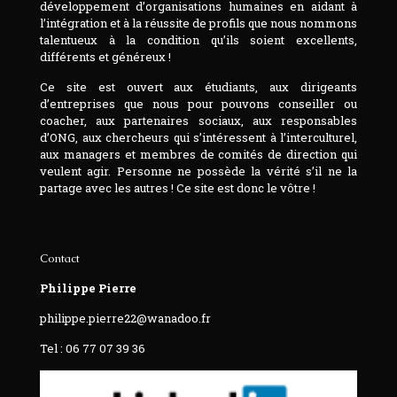
développement d’organisations humaines en aidant à
l’intégration et à la réussite de profils que nous nommons
talentueux à la condition qu’ils soient excellents,
différents et généreux !
Ce site est ouvert aux étudiants, aux dirigeants
d’entreprises que nous pour pouvons conseiller ou
coacher, aux partenaires sociaux, aux responsables
d’ONG, aux chercheurs qui s’intéressent à l’interculturel,
aux managers et membres de comités de direction qui
veulent agir. Personne ne possède la vérité s’il ne la
partage avec les autres ! Ce site est donc le vôtre !
Contact
Philippe Pierre
philippe.pierre22@wanadoo.fr
Tel : 06 77 07 39 36‬