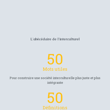
L'abécédaire de l'interculturel
50
Mots utiles
Pour construire une société interculturelle plus juste et plus
intégrante
50
Définitions