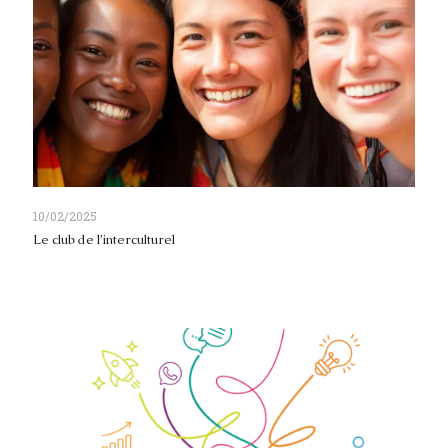
10/02/2025
Le club de l’interculturel
Read more