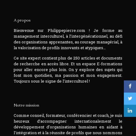
A propos
Bienvenue sur Philippepierre.com ! Je forme au
management interculturel, à l’intergénérationnel, au défi
des organisations apprenantes, au courage managérial, à
la valorisation de profils innovants et atypiques…
Ce site expert contient plus de 250 articles et documents
de recherche en accès libre. Et un espace E-formations
pour aller encore plus loin. On y explore des sujets qui
font mon quotidien, ma passion et mon engagement.
Toujours sous le signe de l’interculturel !
Notre mission
Comme conseil, formateur, conférencier et coach, je suis
heureux d’accompagner internationalement le
développement d’organisations humaines en aidant à
l’intégration et à la réussite de profils que nous nommons