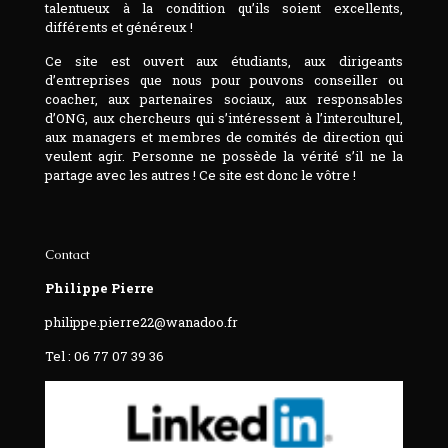
talentueux à la condition qu’ils soient excellents,
différents et généreux !
Ce site est ouvert aux étudiants, aux dirigeants
d’entreprises que nous pour pouvons conseiller ou
coacher, aux partenaires sociaux, aux responsables
d’ONG, aux chercheurs qui s’intéressent à l’interculturel,
aux managers et membres de comités de direction qui
veulent agir. Personne ne possède la vérité s’il ne la
partage avec les autres ! Ce site est donc le vôtre !
Contact
Philippe Pierre
philippe.pierre22@wanadoo.fr
Tel : 06 77 07 39 36‬