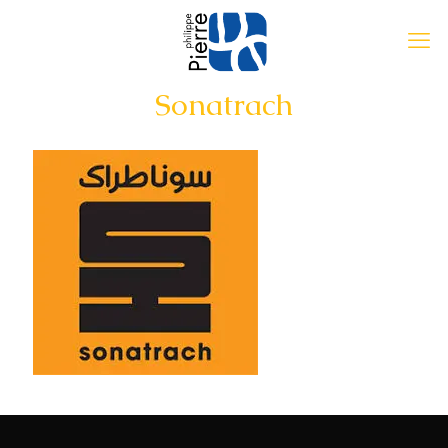
Sonatrach