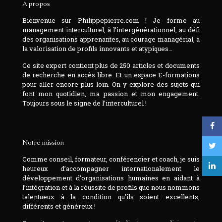
A propos
Bienvenue sur Philippepierre.com ! Je forme au
management interculturel, à l’intergénérationnel, au défi
des organisations apprenantes, au courage managérial, à
la valorisation de profils innovants et atypiques…
Ce site expert contient plus de 250 articles et documents
de recherche en accès libre. Et un espace E-formations
pour aller encore plus loin. On y explore des sujets qui
font mon quotidien, ma passion et mon engagement.
Toujours sous le signe de l’interculturel !
Notre mission
Comme conseil, formateur, conférencier et coach, je suis
heureux d’accompagner internationalement le
développement d’organisations humaines en aidant à
l’intégration et à la réussite de profils que nous nommons
talentueux à la condition qu’ils soient excellents,
différents et généreux !