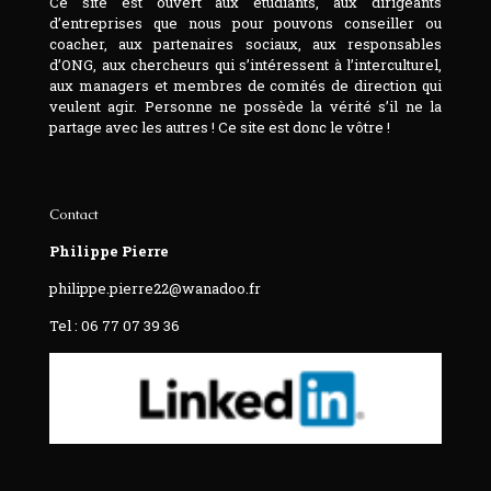
Ce site est ouvert aux étudiants, aux dirigeants
d’entreprises que nous pour pouvons conseiller ou
coacher, aux partenaires sociaux, aux responsables
d’ONG, aux chercheurs qui s’intéressent à l’interculturel,
aux managers et membres de comités de direction qui
veulent agir. Personne ne possède la vérité s’il ne la
partage avec les autres ! Ce site est donc le vôtre !
Contact
Philippe Pierre
philippe.pierre22@wanadoo.fr
Tel : 06 77 07 39 36‬