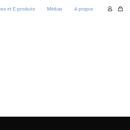
ns et E-produits
Médias
A propos