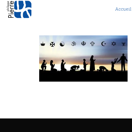
Accueil