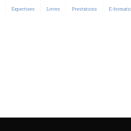
Expertises
Livres
Prestations
E-formatio