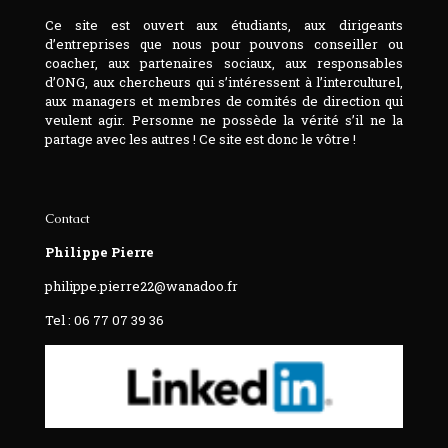
Ce site est ouvert aux étudiants, aux dirigeants
d’entreprises que nous pour pouvons conseiller ou
coacher, aux partenaires sociaux, aux responsables
d’ONG, aux chercheurs qui s’intéressent à l’interculturel,
aux managers et membres de comités de direction qui
veulent agir. Personne ne possède la vérité s’il ne la
partage avec les autres ! Ce site est donc le vôtre !
Contact
Philippe Pierre
philippe.pierre22@wanadoo.fr
Tel : 06 77 07 39 36‬