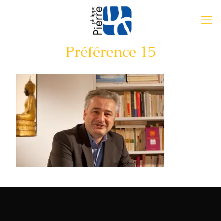
Préférence 15