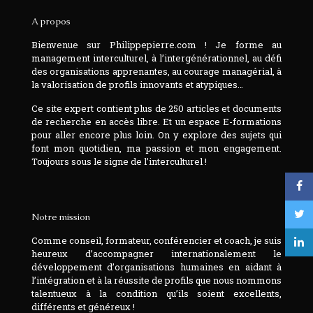
A propos
Bienvenue sur Philippepierre.com ! Je forme au
management interculturel, à l’intergénérationnel, au défi
des organisations apprenantes, au courage managérial, à
la valorisation de profils innovants et atypiques…
Ce site expert contient plus de 250 articles et documents
de recherche en accès libre. Et un espace E-formations
pour aller encore plus loin. On y explore des sujets qui
font mon quotidien, ma passion et mon engagement.
Toujours sous le signe de l’interculturel !
Notre mission
Comme conseil, formateur, conférencier et coach, je suis
heureux d’accompagner internationalement le
développement d’organisations humaines en aidant à
l’intégration et à la réussite de profils que nous nommons
talentueux à la condition qu’ils soient excellents,
différents et généreux !