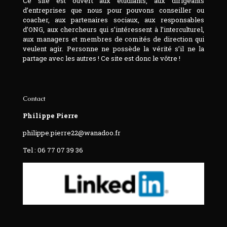
Ce site est ouvert aux étudiants, aux dirigeants
d’entreprises que nous pour pouvons conseiller ou
coacher, aux partenaires sociaux, aux responsables
d’ONG, aux chercheurs qui s’intéressent à l’interculturel,
aux managers et membres de comités de direction qui
veulent agir. Personne ne possède la vérité s’il ne la
partage avec les autres ! Ce site est donc le vôtre !
Contact
Philippe Pierre
philippe.pierre22@wanadoo.fr
Tel : 06 77 07 39 36‬