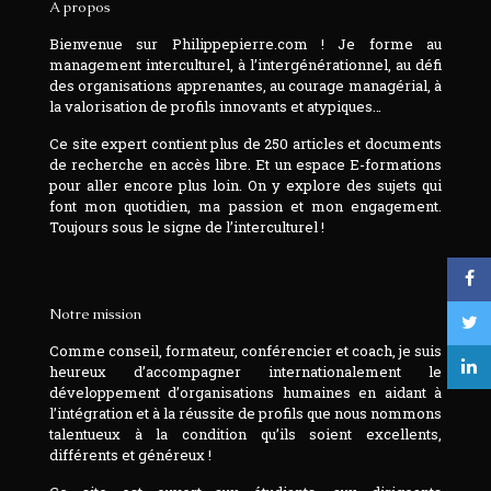
A propos
Bienvenue sur Philippepierre.com ! Je forme au
management interculturel, à l’intergénérationnel, au défi
des organisations apprenantes, au courage managérial, à
la valorisation de profils innovants et atypiques…
Ce site expert contient plus de 250 articles et documents
de recherche en accès libre. Et un espace E-formations
pour aller encore plus loin. On y explore des sujets qui
font mon quotidien, ma passion et mon engagement.
Toujours sous le signe de l’interculturel !
Notre mission
Comme conseil, formateur, conférencier et coach, je suis
heureux d’accompagner internationalement le
développement d’organisations humaines en aidant à
l’intégration et à la réussite de profils que nous nommons
talentueux à la condition qu’ils soient excellents,
différents et généreux !