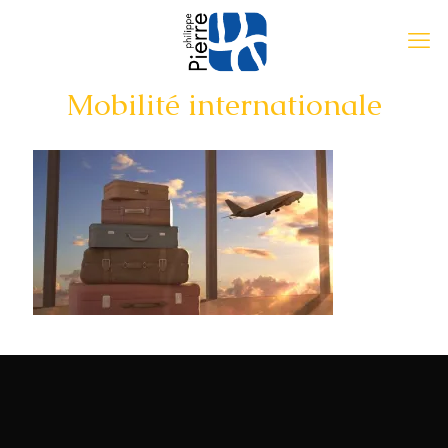
Mobilité internationale