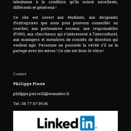
talentueux à la condition qu’ils soient excellents,
différents et généreux !
Ce site est ouvert aux étudiants, aux dirigeants
d’entreprises que nous pour pouvons conseiller ou
coacher, aux partenaires sociaux, aux responsables
d’ONG, aux chercheurs qui s’intéressent à l’interculturel,
aux managers et membres de comités de direction qui
veulent agir. Personne ne possède la vérité s’il ne la
partage avec les autres ! Ce site est donc le vôtre !
Contact
Philippe Pierre
philippe.pierre22@wanadoo.fr
Tel : 06 77 07 39 36‬