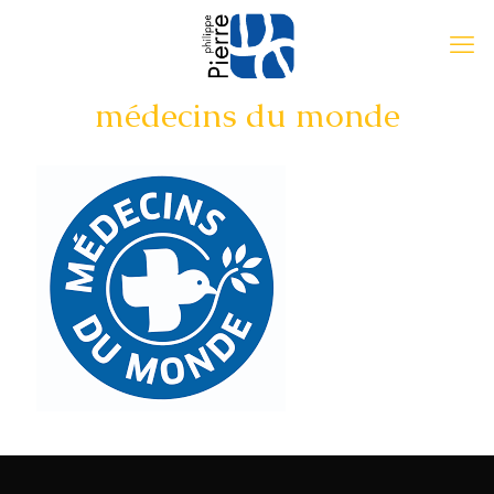
médecins du monde