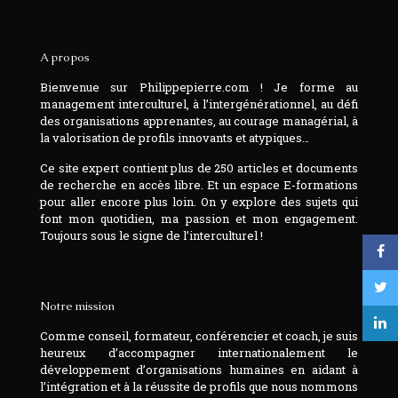
A propos
Bienvenue sur Philippepierre.com ! Je forme au
management interculturel, à l’intergénérationnel, au défi
des organisations apprenantes, au courage managérial, à
la valorisation de profils innovants et atypiques…
Ce site expert contient plus de 250 articles et documents
de recherche en accès libre. Et un espace E-formations
pour aller encore plus loin. On y explore des sujets qui
font mon quotidien, ma passion et mon engagement.
Toujours sous le signe de l’interculturel !
Notre mission
Comme conseil, formateur, conférencier et coach, je suis
heureux d’accompagner internationalement le
développement d’organisations humaines en aidant à
l’intégration et à la réussite de profils que nous nommons