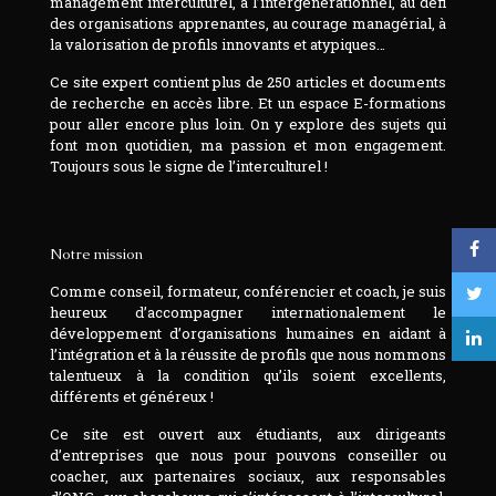
management interculturel, à l’intergénérationnel, au défi
des organisations apprenantes, au courage managérial, à
la valorisation de profils innovants et atypiques…
Ce site expert contient plus de 250 articles et documents
de recherche en accès libre. Et un espace E-formations
pour aller encore plus loin. On y explore des sujets qui
font mon quotidien, ma passion et mon engagement.
Toujours sous le signe de l’interculturel !
Notre mission
Comme conseil, formateur, conférencier et coach, je suis
heureux d’accompagner internationalement le
développement d’organisations humaines en aidant à
l’intégration et à la réussite de profils que nous nommons
talentueux à la condition qu’ils soient excellents,
différents et généreux !
Ce site est ouvert aux étudiants, aux dirigeants
d’entreprises que nous pour pouvons conseiller ou
coacher, aux partenaires sociaux, aux responsables