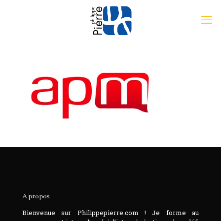
A propos
Bienvenue sur Philippepierre.com ! Je forme au