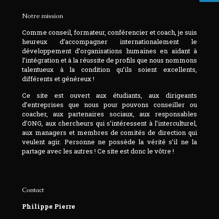
Notre mission
Comme conseil, formateur, conférencier et coach, je suis
heureux d’accompagner internationalement le
développement d’organisations humaines en aidant à
l’intégration et à la réussite de profils que nous nommons
talentueux à la condition qu’ils soient excellents,
différents et généreux !
Ce site est ouvert aux étudiants, aux dirigeants
d’entreprises que nous pour pouvons conseiller ou
coacher, aux partenaires sociaux, aux responsables
d’ONG, aux chercheurs qui s’intéressent à l’interculturel,
aux managers et membres de comités de direction qui
veulent agir. Personne ne possède la vérité s’il ne la
partage avec les autres ! Ce site est donc le vôtre !
Contact
Philippe Pierre