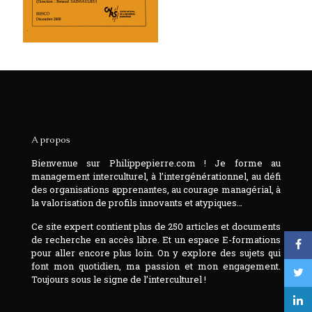
A propos
Bienvenue sur Philippepierre.com ! Je forme au
management interculturel, à l’intergénérationnel, au défi
des organisations apprenantes, au courage managérial, à
la valorisation de profils innovants et atypiques…
Ce site expert contient plus de 250 articles et documents
de recherche en accès libre. Et un espace E-formations
pour aller encore plus loin. On y explore des sujets qui
font mon quotidien, ma passion et mon engagement.
Toujours sous le signe de l’interculturel !