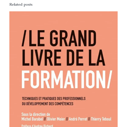
Related posts