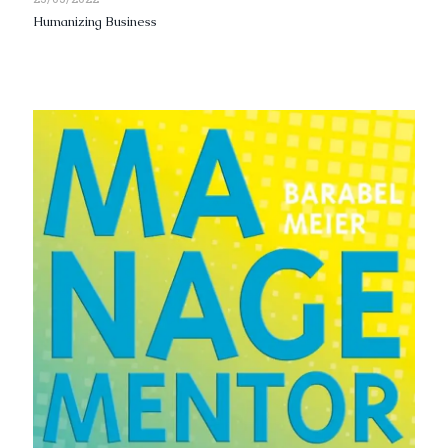
Humanizing Business
Read more