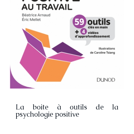
La boite à outils de la
psychologie positive