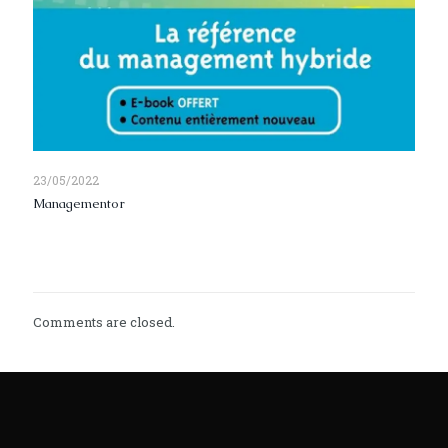
23/05/2022
Managementor
Read more
Comments are closed.