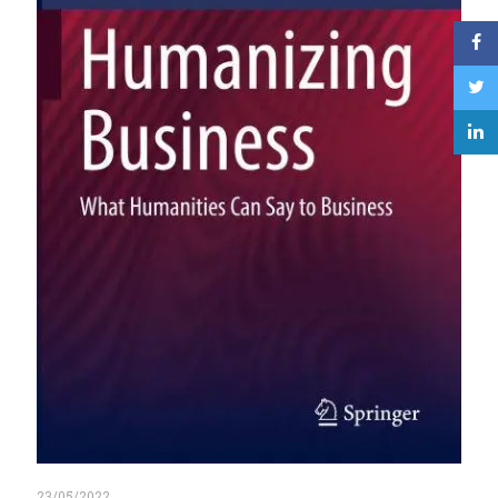
23/05/2022