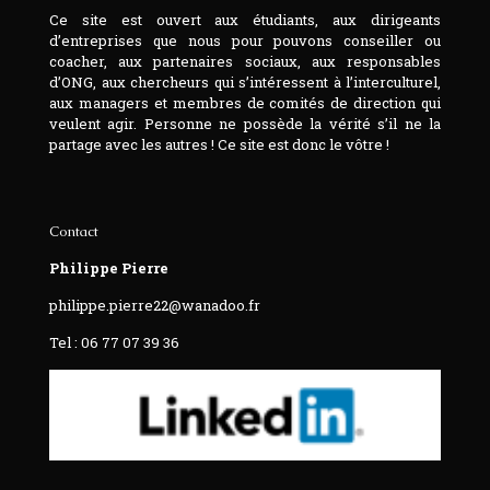
Ce site est ouvert aux étudiants, aux dirigeants
d’entreprises que nous pour pouvons conseiller ou
coacher, aux partenaires sociaux, aux responsables
d’ONG, aux chercheurs qui s’intéressent à l’interculturel,
aux managers et membres de comités de direction qui
veulent agir. Personne ne possède la vérité s’il ne la
partage avec les autres ! Ce site est donc le vôtre !
Contact
Philippe Pierre
philippe.pierre22@wanadoo.fr
Tel : 06 77 07 39 36‬