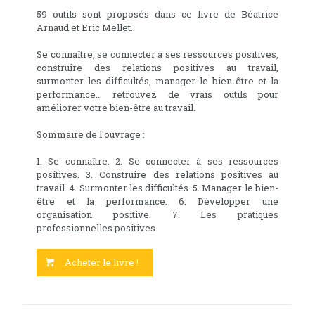
59 outils sont proposés dans ce livre de Béatrice
Arnaud et Eric Mellet.
Se connaître, se connecter à ses ressources positives,
construire des relations positives au travail,
surmonter les difficultés, manager le bien-être et la
performance... retrouvez de vrais outils pour
améliorer votre bien-être au travail.
Sommaire de l'ouvrage :
1. Se connaître. 2. Se connecter à ses ressources
positives. 3. Construire des relations positives au
travail. 4. Surmonter les difficultés. 5. Manager le bien-
être et la performance. 6. Développer une
organisation positive. 7. Les pratiques
professionnelles positives
Acheter le livre !