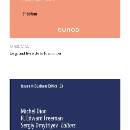
23/05/2022
Le grand livre de la formation
Read more