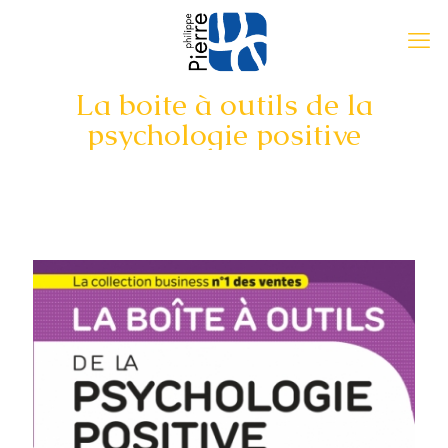
La boite à outils de la
psychologie positive