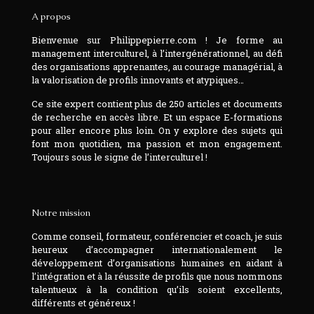
A propos
Bienvenue sur Philippepierre.com ! Je forme au
management interculturel, à l’intergénérationnel, au défi
des organisations apprenantes, au courage managérial, à
la valorisation de profils innovants et atypiques…
Ce site expert contient plus de 250 articles et documents
de recherche en accès libre. Et un espace E-formations
pour aller encore plus loin. On y explore des sujets qui
font mon quotidien, ma passion et mon engagement.
Toujours sous le signe de l’interculturel !
Notre mission
Comme conseil, formateur, conférencier et coach, je suis
heureux d’accompagner internationalement le
développement d’organisations humaines en aidant à
l’intégration et à la réussite de profils que nous nommons
talentueux à la condition qu’ils soient excellents,
différents et généreux !