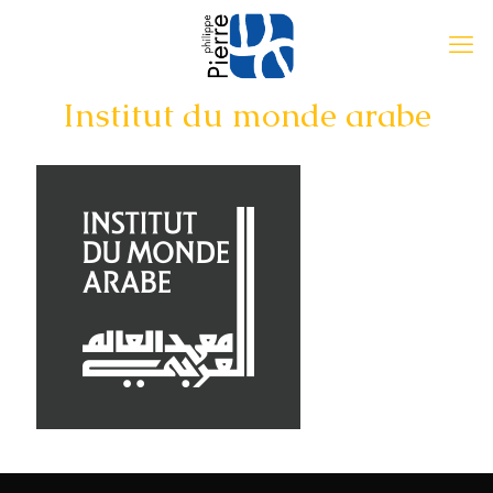
Institut du monde arabe