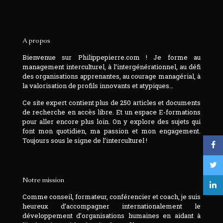
A propos
Bienvenue sur Philippepierre.com ! Je forme au
management interculturel, à l’intergénérationnel, au défi
des organisations apprenantes, au courage managérial, à
la valorisation de profils innovants et atypiques…
Ce site expert contient plus de 250 articles et documents
de recherche en accès libre. Et un espace E-formations
pour aller encore plus loin. On y explore des sujets qui
font mon quotidien, ma passion et mon engagement.
Toujours sous le signe de l’interculturel !
Notre mission
Comme conseil, formateur, conférencier et coach, je suis
heureux d’accompagner internationalement le
développement d’organisations humaines en aidant à