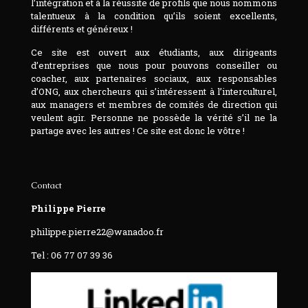
l’intégration et à la réussite de profils que nous nommons
talentueux à la condition qu’ils soient excellents,
différents et généreux !
Ce site est ouvert aux étudiants, aux dirigeants
d’entreprises que nous pour pouvons conseiller ou
coacher, aux partenaires sociaux, aux responsables
d’ONG, aux chercheurs qui s’intéressent à l’interculturel,
aux managers et membres de comités de direction qui
veulent agir. Personne ne possède la vérité s’il ne la
partage avec les autres ! Ce site est donc le vôtre !
Contact
Philippe Pierre
philippe.pierre22@wanadoo.fr
Tel : 06 77 07 39 36‬