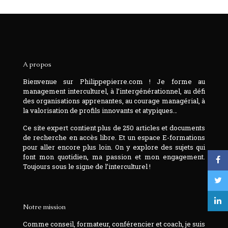
A propos
Bienvenue sur Philippepierre.com ! Je forme au
management interculturel, à l’intergénérationnel, au défi
des organisations apprenantes, au courage managérial, à
la valorisation de profils innovants et atypiques…
Ce site expert contient plus de 250 articles et documents
de recherche en accès libre. Et un espace E-formations
pour aller encore plus loin. On y explore des sujets qui
font mon quotidien, ma passion et mon engagement.
Toujours sous le signe de l’interculturel !
Notre mission
Comme conseil, formateur, conférencier et coach, je suis