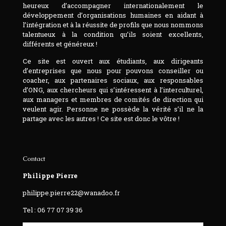
heureux d’accompagner internationalement le
développement d’organisations humaines en aidant à
l’intégration et à la réussite de profils que nous nommons
talentueux à la condition qu’ils soient excellents,
différents et généreux !
Ce site est ouvert aux étudiants, aux dirigeants
d’entreprises que nous pour pouvons conseiller ou
coacher, aux partenaires sociaux, aux responsables
d’ONG, aux chercheurs qui s’intéressent à l’interculturel,
aux managers et membres de comités de direction qui
veulent agir. Personne ne possède la vérité s’il ne la
partage avec les autres ! Ce site est donc le vôtre !
Contact
Philippe Pierre
philippe.pierre22@wanadoo.fr
Tel : 06 77 07 39 36‬