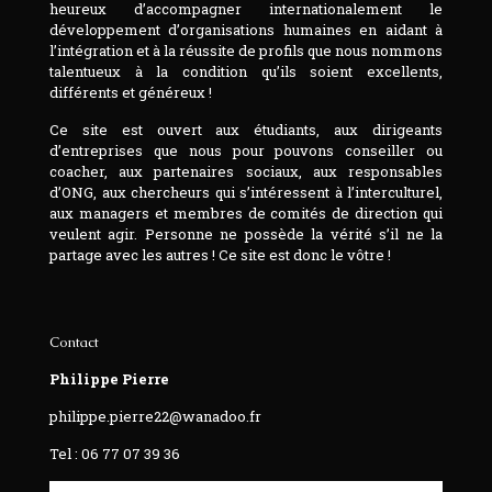
heureux d’accompagner internationalement le
développement d’organisations humaines en aidant à
l’intégration et à la réussite de profils que nous nommons
talentueux à la condition qu’ils soient excellents,
différents et généreux !
Ce site est ouvert aux étudiants, aux dirigeants
d’entreprises que nous pour pouvons conseiller ou
coacher, aux partenaires sociaux, aux responsables
d’ONG, aux chercheurs qui s’intéressent à l’interculturel,
aux managers et membres de comités de direction qui
veulent agir. Personne ne possède la vérité s’il ne la
partage avec les autres ! Ce site est donc le vôtre !
Contact
Philippe Pierre
philippe.pierre22@wanadoo.fr
Tel : 06 77 07 39 36‬