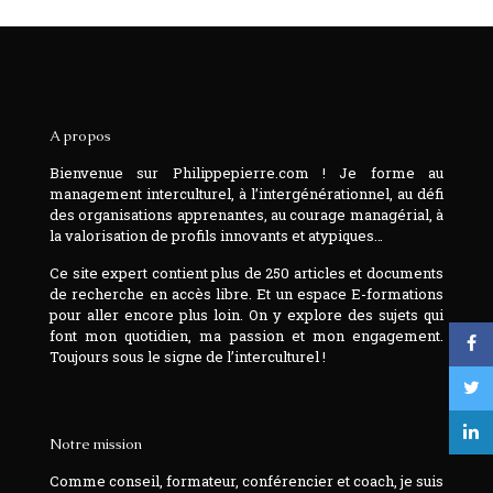
A propos
Bienvenue sur Philippepierre.com ! Je forme au
management interculturel, à l’intergénérationnel, au défi
des organisations apprenantes, au courage managérial, à
la valorisation de profils innovants et atypiques…
Ce site expert contient plus de 250 articles et documents
de recherche en accès libre. Et un espace E-formations
pour aller encore plus loin. On y explore des sujets qui
font mon quotidien, ma passion et mon engagement.
Toujours sous le signe de l’interculturel !
Notre mission
Comme conseil, formateur, conférencier et coach, je suis