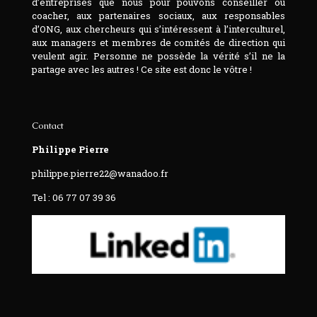
d’entreprises que nous pour pouvons conseiller ou
coacher, aux partenaires sociaux, aux responsables
d’ONG, aux chercheurs qui s’intéressent à l’interculturel,
aux managers et membres de comités de direction qui
veulent agir. Personne ne possède la vérité s’il ne la
partage avec les autres ! Ce site est donc le vôtre !
Contact
Philippe Pierre
philippe.pierre22@wanadoo.fr
Tel : 06 77 07 39 36‬