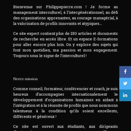
Bienvenue sur Philippepierre.com ! Je forme au
management interculturel, à l’intergénérationnel, au défi
des organisations apprenantes, au courage managérial, à
la valorisation de profils innovants et atypiques…
Ce site expert contient plus de 250 articles et documents
de recherche en accès libre. Et un espace E-formations
pour aller encore plus loin. On y explore des sujets qui
font mon quotidien, ma passion et mon engagement.
Toujours sous le signe de l’interculturel !
Notre mission
Comme conseil, formateur, conférencier et coach, je suis
heureux d’accompagner internationalement le
développement d’organisations humaines en aidant à
l’intégration et à la réussite de profils que nous nommons
talentueux à la condition qu’ils soient excellents,
différents et généreux !
Ce site est ouvert aux étudiants, aux dirigeants