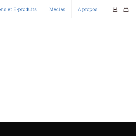
ns et E-produits
Médias
A propos