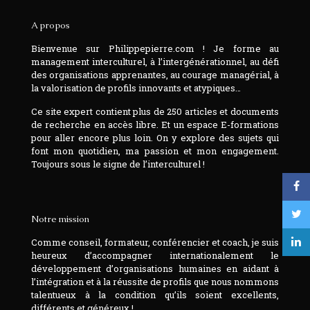
A propos
Bienvenue sur Philippepierre.com ! Je forme au
management interculturel, à l’intergénérationnel, au défi
des organisations apprenantes, au courage managérial, à
la valorisation de profils innovants et atypiques…
Ce site expert contient plus de 250 articles et documents
de recherche en accès libre. Et un espace E-formations
pour aller encore plus loin. On y explore des sujets qui
font mon quotidien, ma passion et mon engagement.
Toujours sous le signe de l’interculturel !
Notre mission
Comme conseil, formateur, conférencier et coach, je suis
heureux d’accompagner internationalement le
développement d’organisations humaines en aidant à
l’intégration et à la réussite de profils que nous nommons
talentueux à la condition qu’ils soient excellents,
différents et généreux !