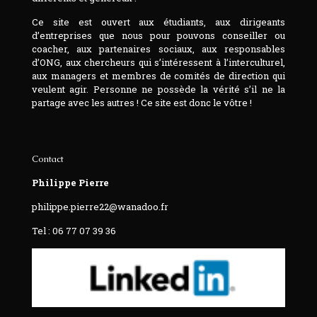
Ce site est ouvert aux étudiants, aux dirigeants
d’entreprises que nous pour pouvons conseiller ou
coacher, aux partenaires sociaux, aux responsables
d’ONG, aux chercheurs qui s’intéressent à l’interculturel,
aux managers et membres de comités de direction qui
veulent agir. Personne ne possède la vérité s’il ne la
partage avec les autres ! Ce site est donc le vôtre !
Contact
Philippe Pierre
philippe.pierre22@wanadoo.fr
Tel : 06 77 07 39 36‬