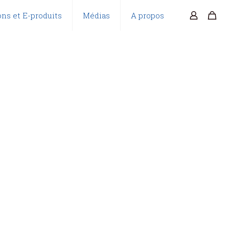
ns et E-produits
Médias
A propos