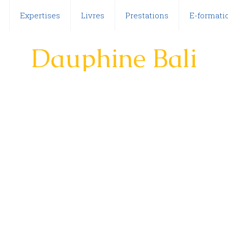
Expertises
Livres
Prestations
E-formatio
Dauphine Bali