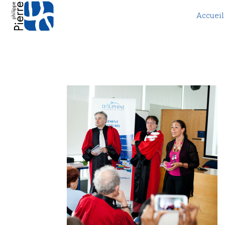
Accueil