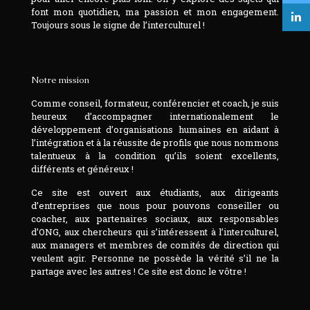
font mon quotidien, ma passion et mon engagement.
Toujours sous le signe de l’interculturel !
Notre mission
Comme conseil, formateur, conférencier et coach, je suis
heureux d’accompagner internationalement le
développement d’organisations humaines en aidant à
l’intégration et à la réussite de profils que nous nommons
talentueux à la condition qu’ils soient excellents,
différents et généreux !
Ce site est ouvert aux étudiants, aux dirigeants
d’entreprises que nous pour pouvons conseiller ou
coacher, aux partenaires sociaux, aux responsables
d’ONG, aux chercheurs qui s’intéressent à l’interculturel,
aux managers et membres de comités de direction qui
veulent agir. Personne ne possède la vérité s’il ne la
partage avec les autres ! Ce site est donc le vôtre !