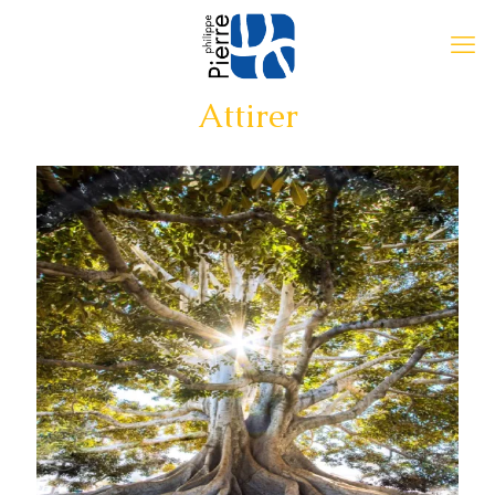
Attirer