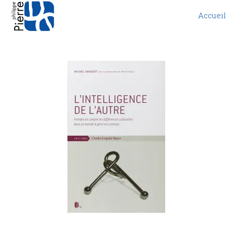
Accueil