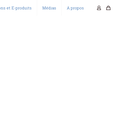
ns et E-produits
Médias
A propos